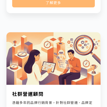
了解更多
社群營運顧問
憑藉多年的品牌行銷背景，針對社群營運、品牌定