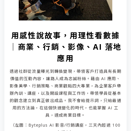
用感性說故事，用理性看數據
｜商業、行銷、影像、AI 落地
應用
透過社群從流量曝光到轉換變現，帶領客戶打造具有長期
價值的互動內容，讓路人成為忠誠粉絲。藉由 AI 應用、
影像美學、行銷策略、商業觀點四大專業，為企業客戶舉
辦內訓、講座，以及開設課程與工作坊，帶領學員從基本
的觀念建立到真正做出成品。我不會給提示詞，只給最通
用的方法論，在這個快速變化的時代，也能掌握 AI 工
具，達成商業目標。
（左圖：Byteplus AI 影音/行銷講座，三天內超過 100