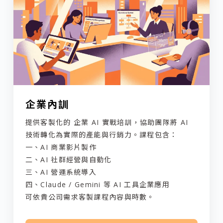
企業內訓
提供客製化的 企業 AI 實戰培訓，協助團隊將 AI
技術轉化為實際的產能與行銷力。課程包含：
一、AI 商業影片製作
二、AI 社群經營與自動化
三、AI 營運系統導入
四、Claude / Gemini 等 AI 工具企業應用
可依貴公司需求客製課程內容與時數。