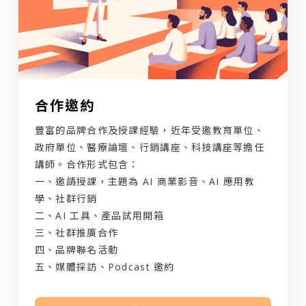
合作邀約
豐富的品牌合作及授課經驗，近年受邀教育單位、
政府單位、醫療論壇、行銷講座、科技講座等擔任
講師。合作形式包含：
一、邀請授課，主題為 AI 商業影音、AI 應用教
學、社群行銷
二、AI 工具、產品試用開箱
三、社群推廣合作
四、品牌聯名活動
五、媒體採訪、Podcast 邀約