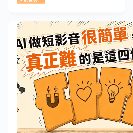
AI影音製作