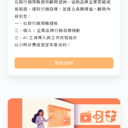
位與行銷策略提供顧問諮詢，協助品牌企業突破成
長瓶頸，達到行銷目標，並建立長期價值。顧問內
容包含：
一、社群行銷策略健檢
二、個人 / 企業品牌行銷目標規劃
三、AI 工具導入與工作流程設計
以小時計費或簽定年度合約。
預約諮詢