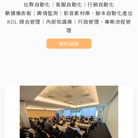
社群自動化｜客服自動化｜行銷自動化
數據儀表板｜輿情監測｜影音素材庫、腳本自動化產出
KOL 媒合管理｜內部知識庫｜行政管理、專案流程管
理
預約諮詢