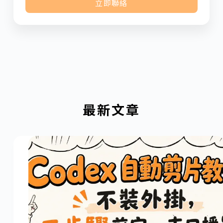
立即聯絡
最新文章