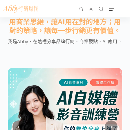
用商業思維，讓AI用在對的地方；用
對的策略，讓每一步行銷更有價值。
我是Abby，在這裡分享品牌行銷、商業觀點、AI 應用。
‹
›