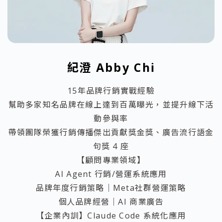
紀澄 Abby Chi
15年品牌行銷實戰經驗
幫助多家知名品牌在線上達到百萬曝光，並提升線下活
動參與率
帶領團隊榮獲行銷傳播傑出貢獻獎金獎、廣告流行語金
句獎 4 座
【顧問專業領域】
AI Agent 行銷/營運系統應用
品牌年度行銷策略｜Meta社群營運策略
個人品牌經營｜AI 商業廣告
【企業內訓】Claude Code 系統化應用