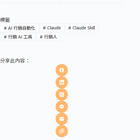
標籤
#
Claude
#
Claude Skill
#
AI 行銷自動化
#
行銷 AI 工具
#
行銷人
分享此內容：