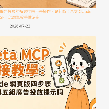
廣告投放的瓶頸從來不是操作，是判斷：八支 Claude
Skill 怎麼幫投手做決定
2026-07-22