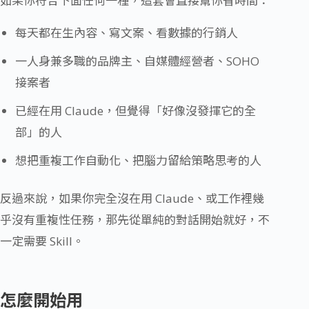
如果你符合下面任何一種，這套會直接幫你省時間：
每天都在生內容、寫文案、看數據的行銷人
一人身兼多職的品牌主、自媒體經營者、SOHO
接案者
已經在用 Claude，但覺得「好像沒發揮它的全
部」的人
想把重複工作自動化、把腦力留給策略思考的人
反過來說，如果你完全沒在用 Claude、或工作裡幾
乎沒有重複性任務，那先從單純的對話開始就好，不
一定需要 Skill。
怎麼開始用