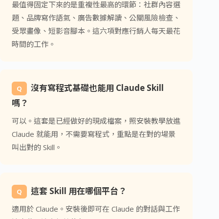
最值得固定下來的是重複性最高的環節：社群內容選
題、品牌寫作語氣、廣告數據解讀、公關風險檢查、
受眾畫像、短影音腳本。這六項對應行銷人每天最花
時間的工作。
沒有寫程式基礎也能用 Claude Skill
Q
嗎？
可以。這套是已經做好的現成檔案，照安裝教學放進
Claude 就能用，不需要寫程式，重點是在對的場景
叫出對的 Skill。
這套 Skill 用在哪個平台？
Q
適用於 Claude。安裝後即可在 Claude 的對話與工作