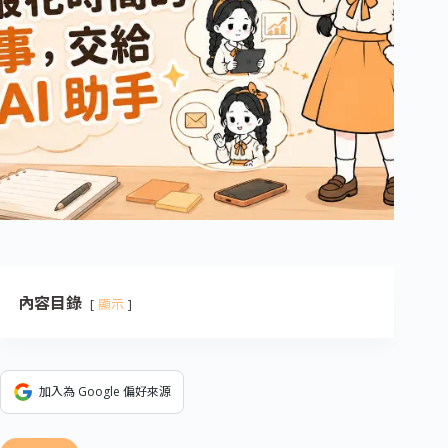
內容目錄
顯示
加入為 Google 偏好來源