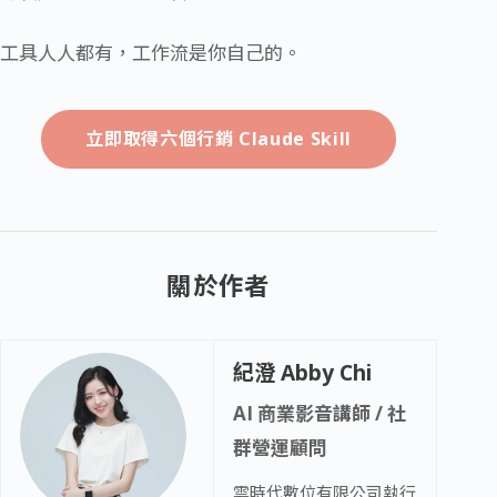
工具人人都有，工作流是你自己的。
立即取得六個行銷 Claude Skill
關於作者
紀澄 Abby Chi
AI 商業影音講師 / 社
群營運顧問
雲時代數位有限公司執行