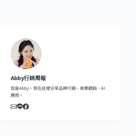
Abby行銷周報
我是Abby，我在這裡分享品牌行銷、商業觀點、AI
應用。