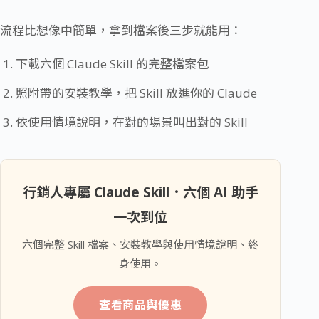
流程比想像中簡單，拿到檔案後三步就能用：
下載六個 Claude Skill 的完整檔案包
照附帶的安裝教學，把 Skill 放進你的 Claude
依使用情境說明，在對的場景叫出對的 Skill
行銷人專屬 Claude Skill．六個 AI 助手
一次到位
六個完整 Skill 檔案、安裝教學與使用情境說明、終
身使用。
查看商品與優惠