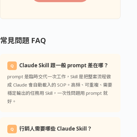
常見問題 FAQ
Claude Skill 跟一般 prompt 差在哪？
Q
prompt 是臨時交代一次工作，Skill 是把整套流程做
成 Claude 會自動載入的 SOP。高頻、可重複、需要
穩定輸出的任務用 Skill，一次性問題用 prompt 就
好。
行銷人需要哪些 Claude Skill？
Q