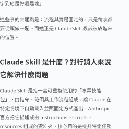
字到底是好還是壞」。
這些事的共通點是：流程其實是固定的，只是每次都
要從頭做一遍。而這正是 Claude Skill 最該被放進來
的位置。
Claude Skill 是什麼？對行銷人來說
它解決什麼問題
Claude Skill 是指一套可重複使用的「專業技能
包」，由指令、範例與工作流程組成，讓 Claude 在
特定情境下自動載入並照固定方式產出。Anthropic
官方把它描述成由 instructions、scripts、
resources 組成的資料夾，核心目的是提升特定任務