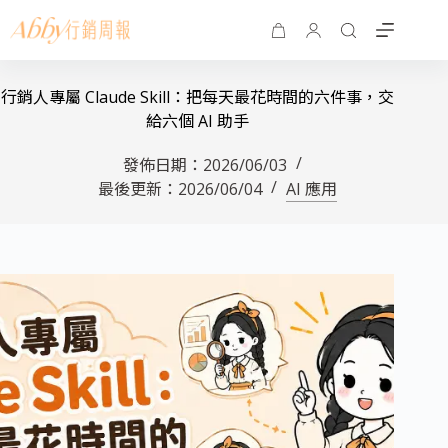
行銷人專屬 Claude Skill：把每天最花時間的六件事，交
給六個 AI 助手
發佈日期：
2026/06/03
最後更新：
2026/06/04
AI 應用