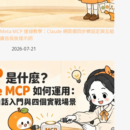
Meta MCP 連接教學：Claude 網頁版四步驟設定與五組
廣告投放提示詞
2026-07-21